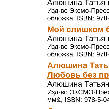
Алюшина Татьян
Изд-во Эксмо-Пресс,
обложка, ISBN: 978
Мой слишком б
Алюшина Татьян
Изд-во Эксмо-Пресс,
обложка, ISBN: 978
Алюшина Тать
Любовь без пр
Алюшина Татьян
Изд-во ЭКСМО-Пресс
мм&, ISBN: 978-5-0