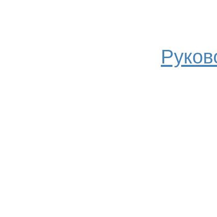
Руков