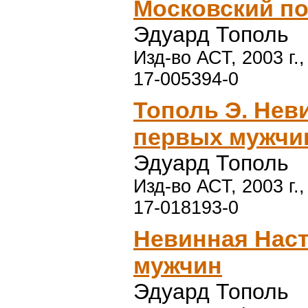
Московский по
Эдуард Тополь
Изд-во АСТ, 2003 г.
17-005394-0
Тополь Э. Нев
первых мужчи
Эдуард Тополь
Изд-во АСТ, 2003 г.
17-018193-0
Невинная Наст
мужчин
Эдуард Тополь